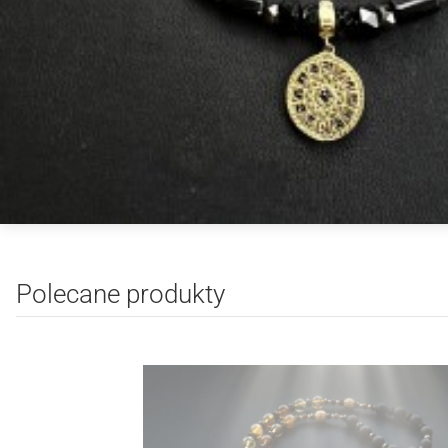
Polecane produkty