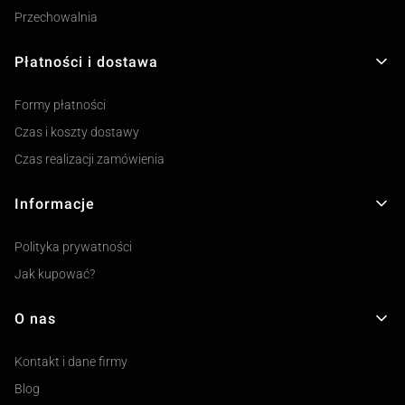
Przechowalnia
Płatności i dostawa
Formy płatności
Czas i koszty dostawy
Czas realizacji zamówienia
Informacje
Polityka prywatności
Jak kupować?
O nas
Kontakt i dane firmy
Blog