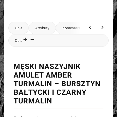
Opis
Atrybuty
Komentarze
Opis
MĘSKI NASZYJNIK
AMULET AMBER
TURMALIN – BURSZTYN
BAŁTYCKI I CZARNY
TURMALIN