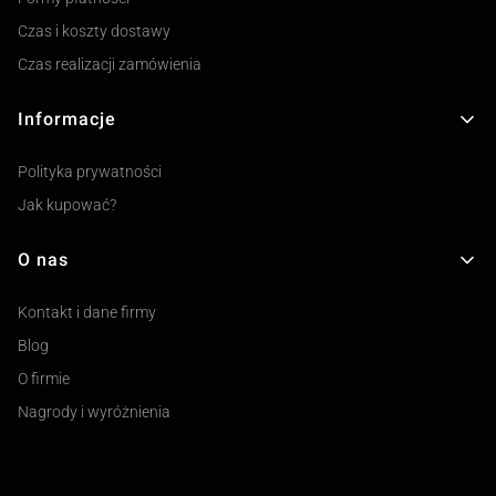
Czas i koszty dostawy
Czas realizacji zamówienia
Informacje
Polityka prywatności
Jak kupować?
O nas
Kontakt i dane firmy
Blog
O firmie
Nagrody i wyróżnienia