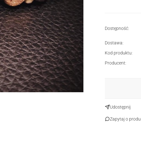
Dostępność:
Dostawa:
Kod produktu:
Producent:
Udostępnij
Zapytaj o produ