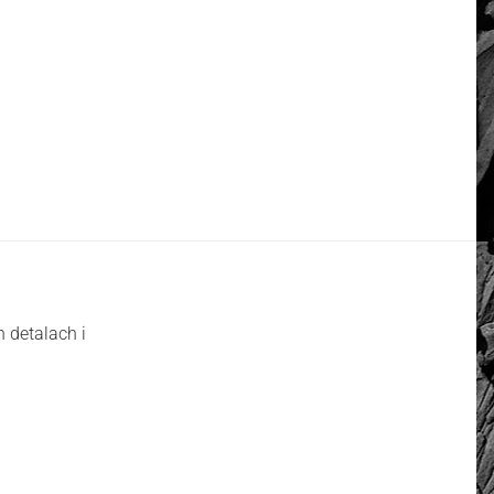
 detalach i