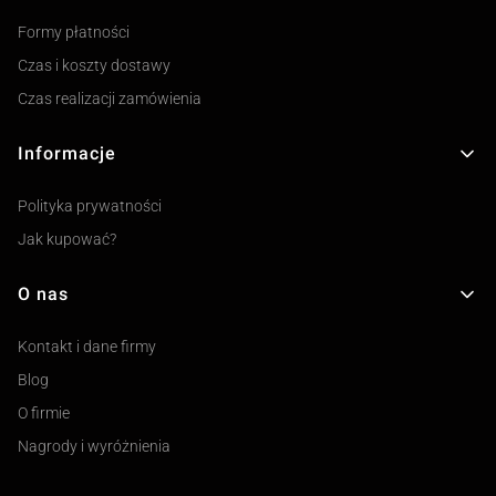
Formy płatności
Czas i koszty dostawy
Czas realizacji zamówienia
Informacje
Polityka prywatności
Jak kupować?
O nas
Kontakt i dane firmy
Blog
O firmie
Nagrody i wyróżnienia