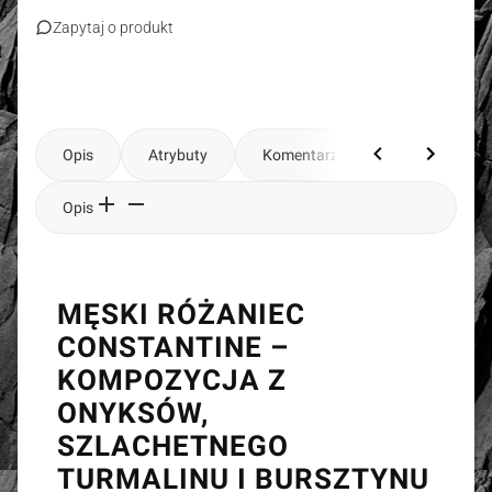
Zapytaj o produkt
Opis
Atrybuty
Komentarze
Opis
MĘSKI RÓŻANIEC
CONSTANTINE –
KOMPOZYCJA Z
ONYKSÓW,
SZLACHETNEGO
TURMALINU I BURSZTYNU