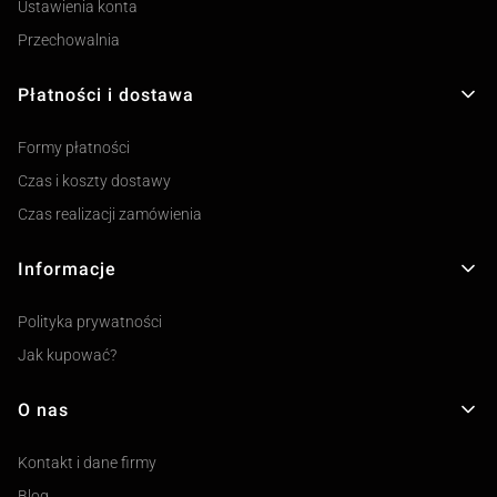
Ustawienia konta
Przechowalnia
Płatności i dostawa
Formy płatności
Czas i koszty dostawy
Czas realizacji zamówienia
Informacje
Polityka prywatności
Jak kupować?
O nas
Kontakt i dane firmy
Blog