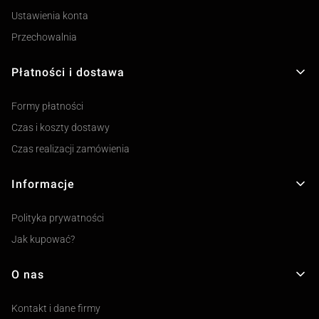
Ustawienia konta
Przechowalnia
Płatności i dostawa
Formy płatności
Czas i koszty dostawy
Czas realizacji zamówienia
Informacje
Polityka prywatności
Jak kupować?
O nas
Kontakt i dane firmy