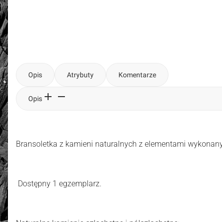
Opis
Atrybuty
Komentarze
Opis
Bransoletka z kamieni naturalnych
z elementami wykonan
Dostępny 1 egzemplarz.