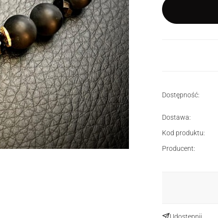
Dostępność:
Dostawa:
Kod produktu:
Producent:
Udostępnij