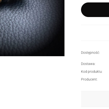
Dostępność:
Dostawa:
Kod produktu:
Producent: