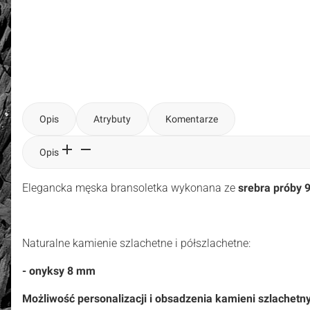
Opis
Atrybuty
Komentarze
Opis
Elegancka męska bransoletka wykonana ze
srebra próby 9
Naturalne kamienie szlachetne i półszlachetne:
- onyksy 8 mm
Możliwość personalizacji i obsadzenia kamieni szlachetny