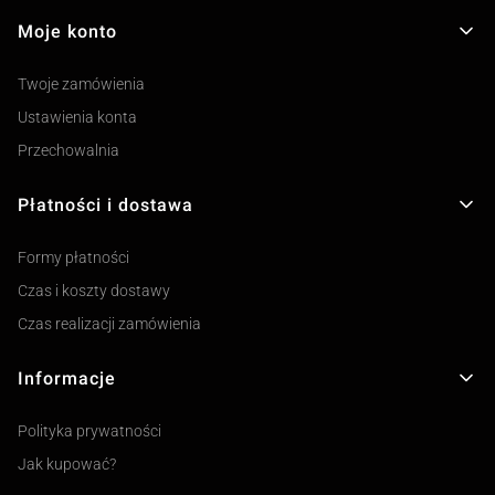
Moje konto
Twoje zamówienia
Ustawienia konta
Przechowalnia
Płatności i dostawa
Formy płatności
Czas i koszty dostawy
Czas realizacji zamówienia
Informacje
Polityka prywatności
Jak kupować?