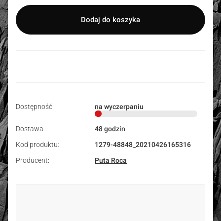
Dodaj do koszyka
Dostępność:
na wyczerpaniu
Dostawa:
48 godzin
Kod produktu:
1279-48848_20210426165316
Producent:
Puta Roca