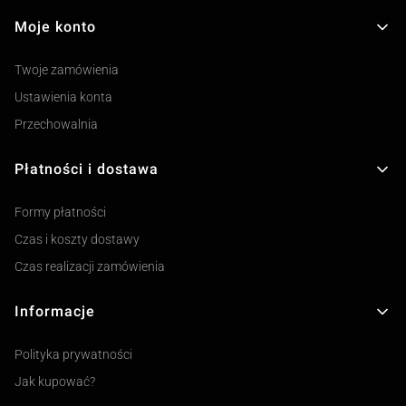
Moje konto
Twoje zamówienia
Ustawienia konta
Przechowalnia
Płatności i dostawa
Formy płatności
Czas i koszty dostawy
Czas realizacji zamówienia
Informacje
Polityka prywatności
Jak kupować?