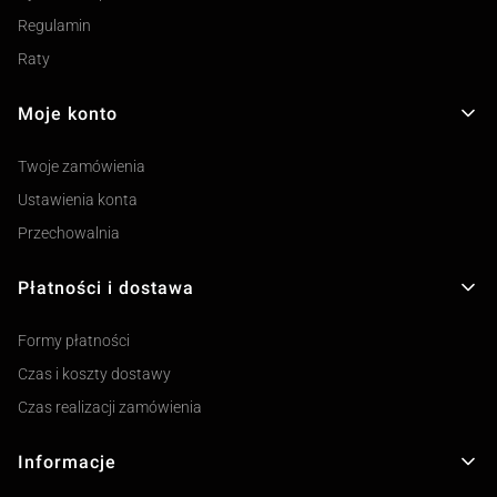
Regulamin
Raty
Moje konto
Twoje zamówienia
Ustawienia konta
Przechowalnia
Płatności i dostawa
Formy płatności
Czas i koszty dostawy
Czas realizacji zamówienia
Informacje