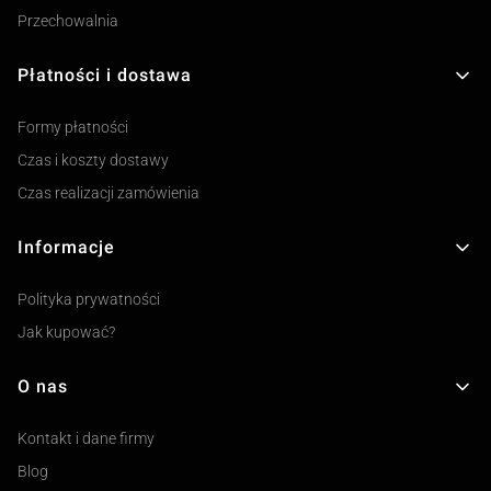
Przechowalnia
Płatności i dostawa
Formy płatności
Czas i koszty dostawy
Czas realizacji zamówienia
Informacje
Polityka prywatności
Jak kupować?
O nas
Kontakt i dane firmy
Blog