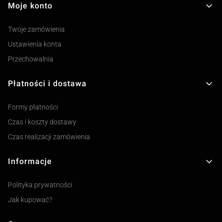
Moje konto
Twoje zamówienia
Ustawienia konta
Przechowalnia
Płatności i dostawa
Formy płatności
Czas i koszty dostawy
Czas realizacji zamówienia
Informacje
Polityka prywatności
Jak kupować?