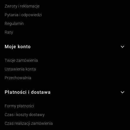
Zwroty i reklamacje
Pytania i odpowiedzi
Regulamin
Raty
Moje konto
Twoje zamówienia
Ustawienia konta
Przechowalnia
Płatności i dostawa
Formy płatności
Czas i koszty dostawy
Czas realizacji zamówienia