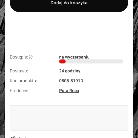
Dodaj do koszyka
Dostępność:
na wyczerpaniu
Dostawa:
24 godziny
Kod produktu:
0808-8191D
Producent:
Puta Roca