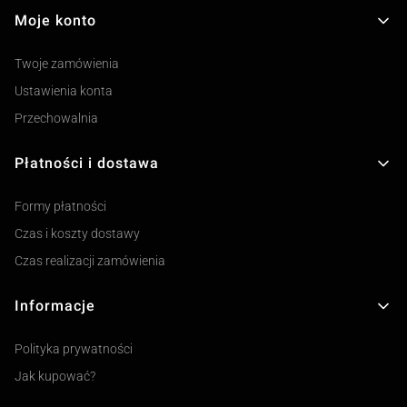
Moje konto
Twoje zamówienia
Ustawienia konta
Przechowalnia
Płatności i dostawa
Formy płatności
Czas i koszty dostawy
Czas realizacji zamówienia
Informacje
Polityka prywatności
Jak kupować?