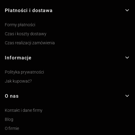
Płatności i dostawa
Formy płatności
Czas i koszty dostawy
Czas realizacji zamówienia
Informacje
Polityka prywatności
Jak kupować?
O nas
Kontakt i dane firmy
Blog
O firmie