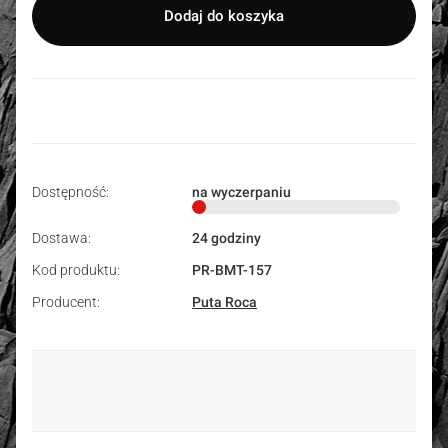
Dodaj do koszyka
Dostępność:
na wyczerpaniu
Dostawa:
24 godziny
Kod produktu:
PR-BMT-157
Producent:
Puta Roca