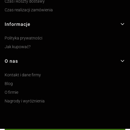
Czas i koszty dostawy
Czas realizacji zamówienia
Informacje
Polityka prywatności
Jak kupować?
O nas
Kontakt i dane firmy
Blog
O firmie
Nagrody i wyróżnienia