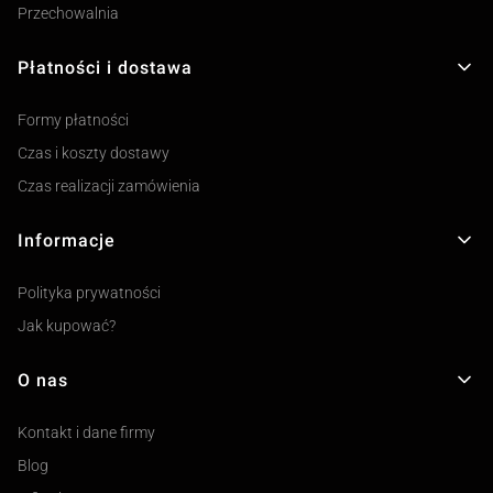
Przechowalnia
Płatności i dostawa
Formy płatności
Czas i koszty dostawy
Czas realizacji zamówienia
Informacje
Polityka prywatności
Jak kupować?
O nas
Kontakt i dane firmy
Blog