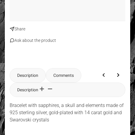
Share
Ask about the product
Description
Comments
Description
Bracelet with sapphires, a skull and elements made of
925 sterling silver, gold-plated with 14 carat gold and
Swarovski crystals