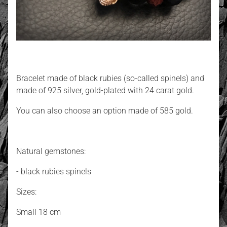
Bracelet made of black rubies (so-called spinels) and
made of 925 silver, gold-plated with 24 carat gold.
You can also choose an option made of 585 gold.
Natural gemstones:
- black rubies spinels
Sizes:
Small 18 cm