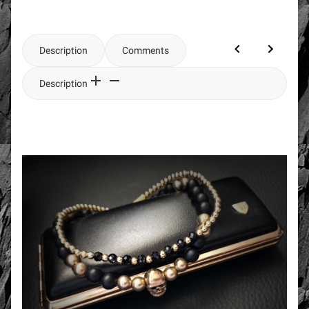
Description
Comments
Description