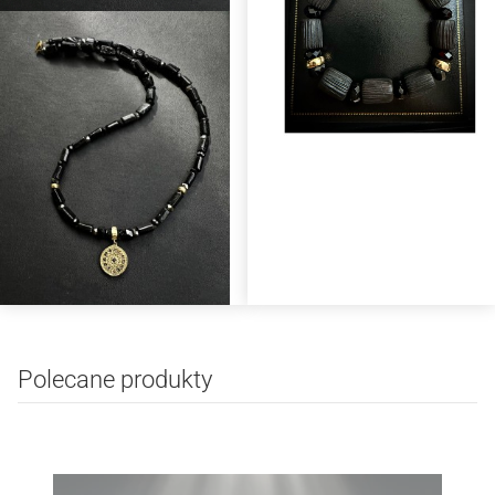
Polecane produkty