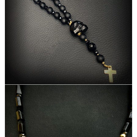
Constantine