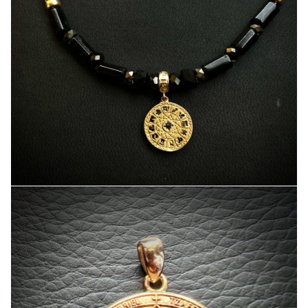
Black Diamond