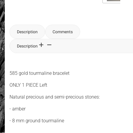
Description
Comments
Description
585 gold tourmaline bracelet
ONLY 1 PIECE Left
Natural precious and semi-precious stones:
- amber
- 8 mm ground tourmaline