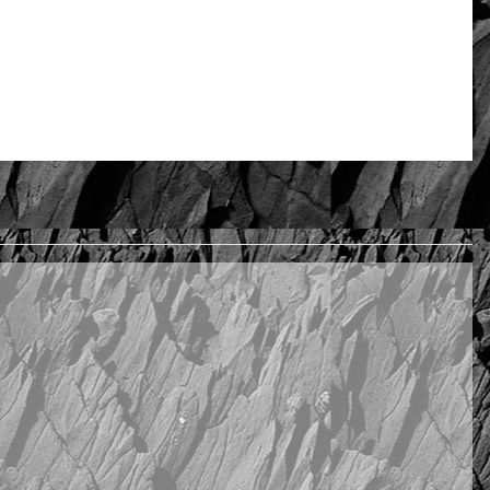
Rate and review