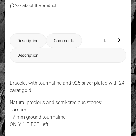
Ask about the product
Description
Comments
Description
Bracelet with tourmaline and 925 silver plated with 24
carat gold
Natural precious and semi-precious stones:
- amber
- 7 mm ground tourmaline
ONLY 1 PIECE Left