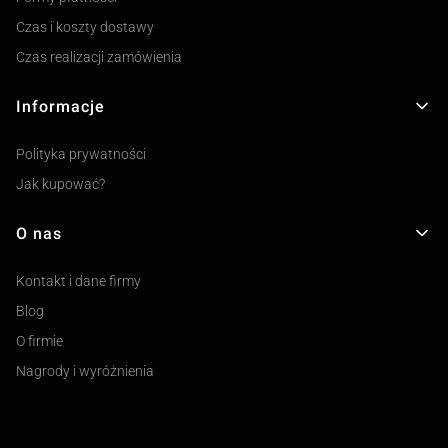
Czas i koszty dostawy
Czas realizacji zamówienia
Informacje
Polityka prywatności
Jak kupować?
O nas
Kontakt i dane firmy
Blog
O firmie
Nagrody i wyróżnienia