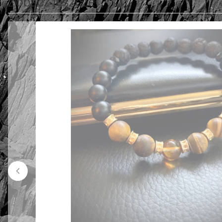
Zobacz jeszcze