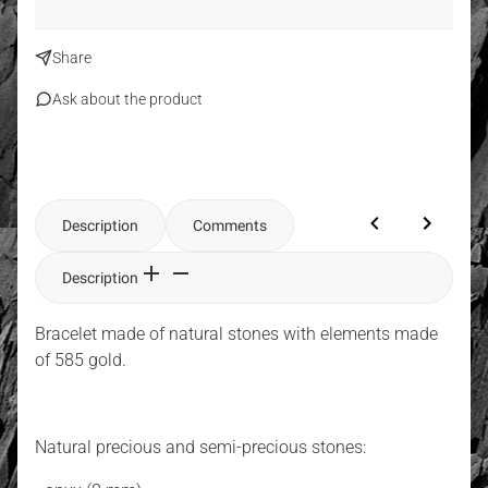
Share
Ask about the product
Description
Comments
Description
Bracelet made of natural stones with elements made
of 585 gold.
Natural precious and semi-precious stones: