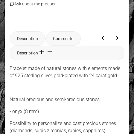
Ask about the product
Description
Comments
Description
Bracelet made of natural stones with elements made
of 925 sterling silver, gold-plated with 24 carat gold
Natural precious and semi-precious stones:
- onyx (8 mm)
Possibility to personalize and cast precious stones
(diamonds, cubic zirconias, rubies, sapphires)