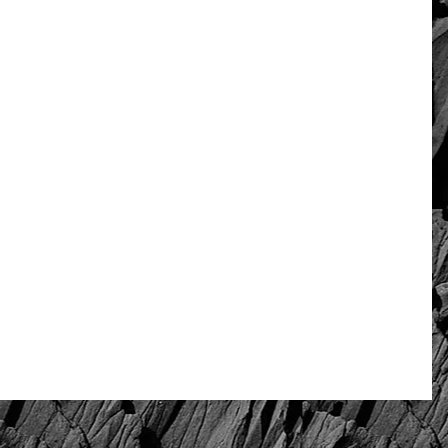
Rate and review