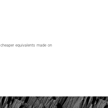
or cheaper equivalents made on