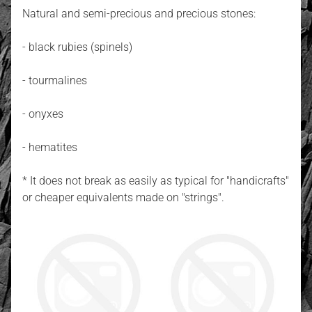
Natural and semi-precious and precious stones:
- black rubies (spinels)
- tourmalines
- onyxes
- hematites
* It does not break as easily as typical for "handicrafts"
or cheaper equivalents made on "strings".