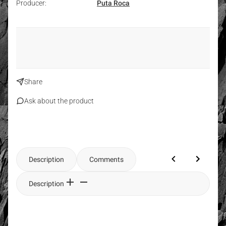
Producer:
Puta Roca
Share
Ask about the product
Description
Comments
Description