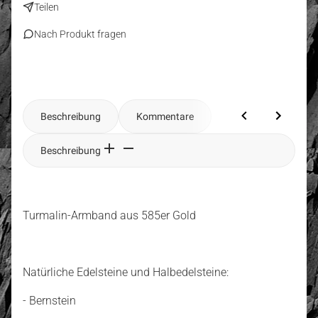
Teilen
Nach Produkt fragen
Beschreibung
Kommentare
Beschreibung
Turmalin-Armband aus 585er Gold
Natürliche Edelsteine und Halbedelsteine:
- Bernstein