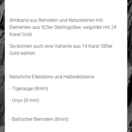
Armband aus Bernstein und Natursteinen mit
Elementen aus 925er Sterlingsilber, vergoldet mit 24
Karat Gold.
Sie können auch eine Variante aus 14 Karat 585er
Gold wählen
Natürliche Edelsteine und Halbedelsteine:
- Tigerauge (8mm)
- Onyx (8 mm)
- Baltischer Bernstein (8mm)