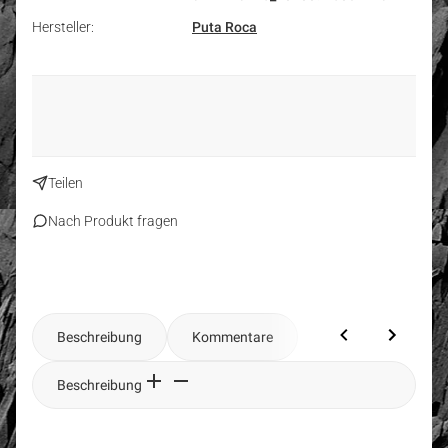
Hersteller:
Puta Roca
Teilen
Nach Produkt fragen
Beschreibung
Kommentare
Beschreibung