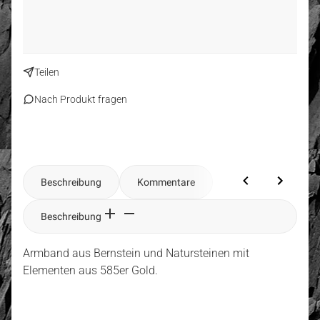
Teilen
Nach Produkt fragen
Beschreibung
Kommentare
Beschreibung
Armband aus Bernstein und Natursteinen mit
Elementen aus 585er Gold.