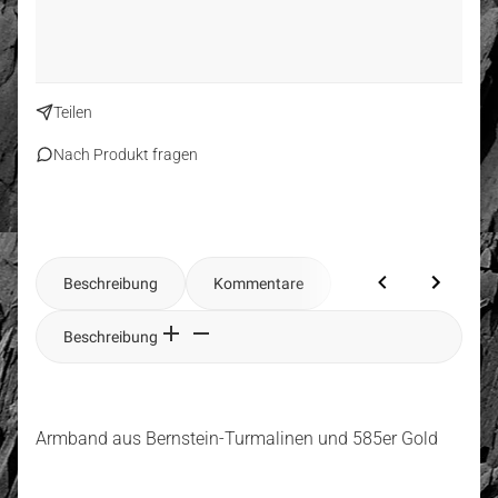
Teilen
Nach Produkt fragen
Beschreibung
Kommentare
Beschreibung
Armband aus Bernstein-Turmalinen und 585er Gold