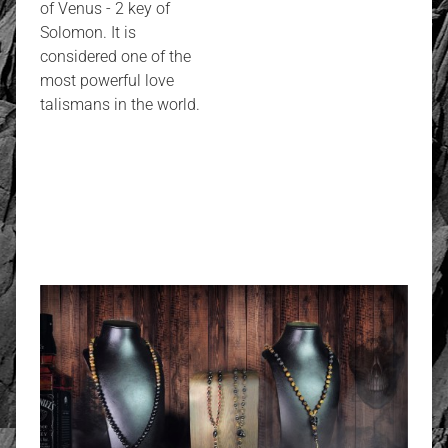
of Venus - 2 key of
Solomon. It is
considered one of the
most powerful love
talismans in the world.