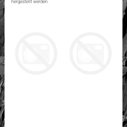
hergestellt werden.