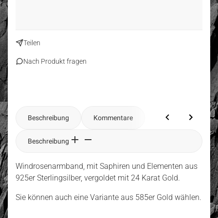
Teilen
Nach Produkt fragen
Beschreibung
Kommentare
Beschreibung
Windrosenarmband, mit Saphiren und Elementen aus
925er Sterlingsilber, vergoldet mit 24 Karat Gold.
Sie können auch eine Variante aus 585er Gold wählen.