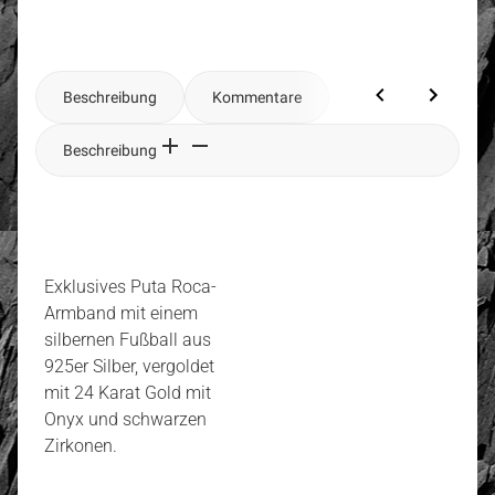
Beschreibung
Kommentare
Beschreibung
Exklusives Puta Roca-
Armband mit einem
silbernen Fußball aus
925er Silber, vergoldet
mit 24 Karat Gold mit
Onyx und schwarzen
Zirkonen.