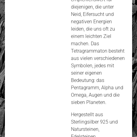
diejenigen, die unter
Neid, Eifersucht und
negativen Energien
leiden, die uns oft zu
einem leichten Ziel
machen. Das
Tetragrammaton besteht
aus vielen verschiedenen
Symbolen, jedes mit
seiner eigenen
Bedeutung: das
Pentagramm, Alpha und
Omega, Augen und die
sieben Planeten.
Hergestellt aus
Sterlingsilber 925 und
Natursteinen,
Edelsteinen.