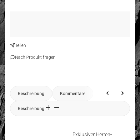
Teilen
Nach Produkt fragen
Beschreibung
Kommentare
Beschreibung
Exklusiver Herren-