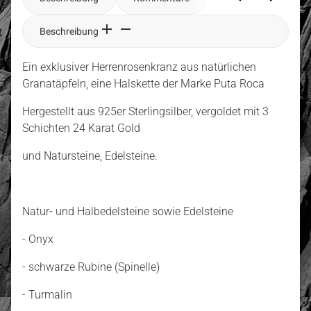
Beschreibung
Ein exklusiver Herrenrosenkranz aus natürlichen
Granatäpfeln, eine Halskette der Marke Puta Roca
Hergestellt aus 925er Sterlingsilber, vergoldet mit 3
Schichten 24 Karat Gold
und Natursteine, Edelsteine.
Natur- und Halbedelsteine sowie Edelsteine
- Onyx
- schwarze Rubine (Spinelle)
- Turmalin