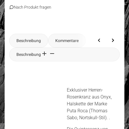
Nach Produkt fragen
Beschreibung
Kommentare
Beschreibung
Exklusiver Herren-
Rosenkranz aus Onyx,
Halskette der Marke
Puta Roca (Thomas
Sabo, Nortskull-Stil). .