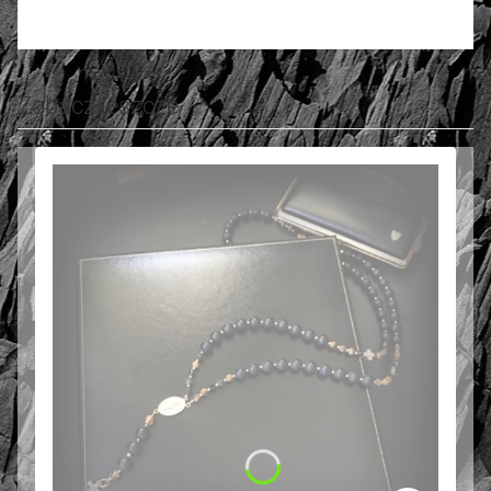
Zobacz jeszcze