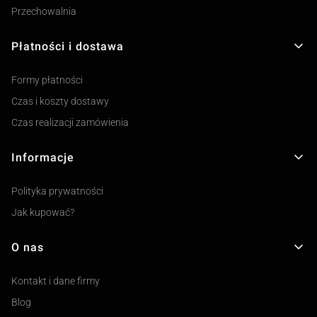
Przechowalnia
Płatności i dostawa
Formy płatności
Czas i koszty dostawy
Czas realizacji zamówienia
Informacje
Polityka prywatności
Jak kupować?
O nas
Kontakt i dane firmy
Blog