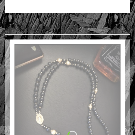
Zobacz jeszcze