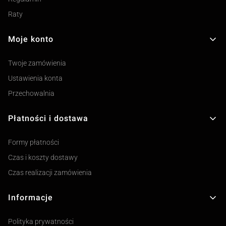
Raty
Moje konto
Twoje zamówienia
Ustawienia konta
Przechowalnia
Płatności i dostawa
Formy płatności
Czas i koszty dostawy
Czas realizacji zamówienia
Informacje
Polityka prywatności