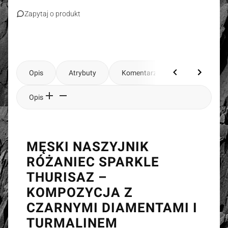
Zapytaj o produkt
Opis
Atrybuty
Komentarze
Opis
MĘSKI NASZYJNIK
RÓŻANIEC SPARKLE
THURISAZ –
KOMPOZYCJA Z
CZARNYMI DIAMENTAMI I
TURMALINEM