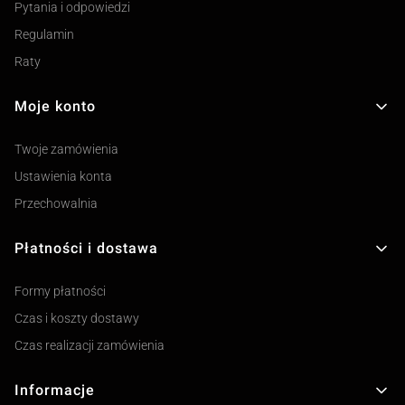
Pytania i odpowiedzi
Regulamin
Raty
Moje konto
Twoje zamówienia
Ustawienia konta
Przechowalnia
Płatności i dostawa
Formy płatności
Czas i koszty dostawy
Czas realizacji zamówienia
Informacje