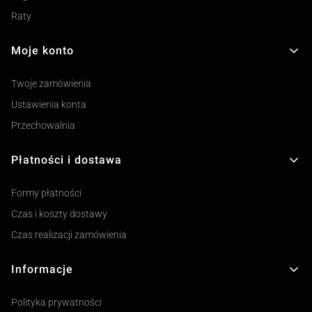
Raty
Moje konto
Twoje zamówienia
Ustawienia konta
Przechowalnia
Płatności i dostawa
Formy płatności
Czas i koszty dostawy
Czas realizacji zamówienia
Informacje
Polityka prywatności