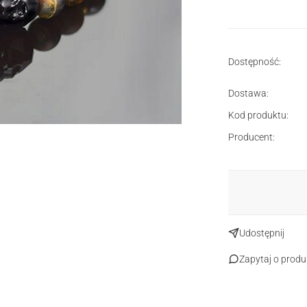
Dostępność:
Dostawa:
Kod produktu:
Producent:
Udostępnij
Zapytaj o produ