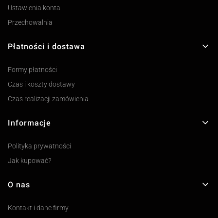
Ustawienia konta
Przechowalnia
Płatności i dostawa
Formy płatności
Czas i koszty dostawy
Czas realizacji zamówienia
Informacje
Polityka prywatności
Jak kupować?
O nas
Kontakt i dane firmy